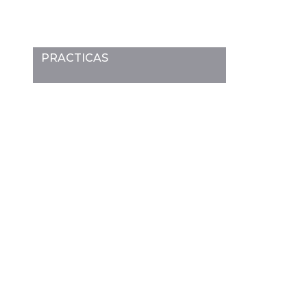
PRACTICAS