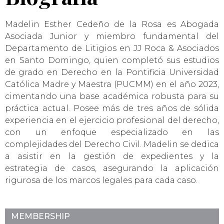
Madelin Esther Cedeño de la Rosa es Abogada
Asociada Junior y miembro fundamental del
Departamento de Litigios en JJ Roca & Asociados
en Santo Domingo, quien completó sus estudios
de grado en Derecho en la Pontificia Universidad
Católica Madre y Maestra (PUCMM) en el año 2023,
cimentando una base académica robusta para su
práctica actual. Posee más de tres años de sólida
experiencia en el ejercicio profesional del derecho,
con un enfoque especializado en las
complejidades del Derecho Civil. Madelin se dedica
a asistir en la gestión de expedientes y la
estrategia de casos, asegurando la aplicación
rigurosa de los marcos legales para cada caso.
MEMBERSHIP